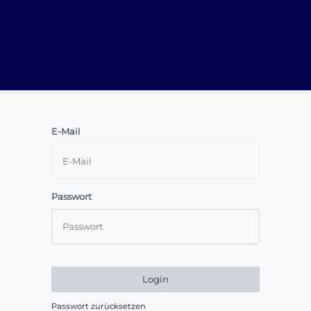
E-Mail
Passwort
Login
Passwort zurücksetzen