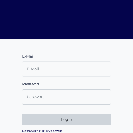
E-Mail
Passwort
Login
Passwort zurücksetzen