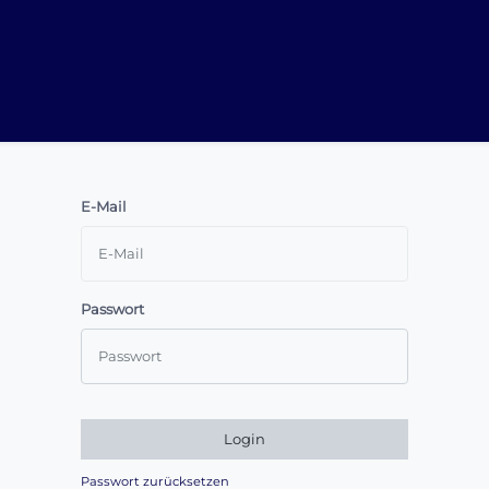
E-Mail
Passwort
Login
Passwort zurücksetzen