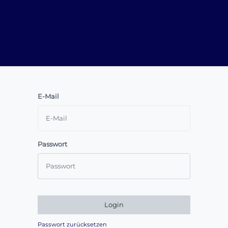
E-Mail
Passwort
Login
Passwort zurücksetzen