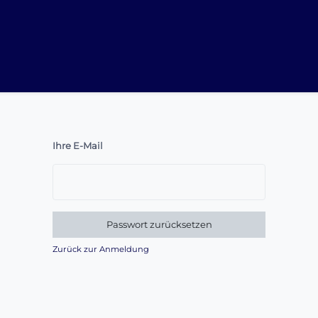
Ihre E-Mail
Passwort zurücksetzen
Zurück zur Anmeldung